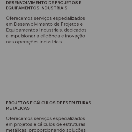
DESENVOLVIMENTO DE PROJETOS E
EQUIPAMENTOS INDUSTRIAIS
Oferecemos serviços especializados
em Desenvolvimento de Projetos e
Equipamentos Industriais, dedicados
a impulsionar a eficiência e inovação
nas operações industriais.
PROJETOS E CÁLCULOS DE ESTRUTURAS
METÁLICAS
Oferecemos serviços especializados
em projetos e cálculos de estruturas
metálicas, proporcionando soluções