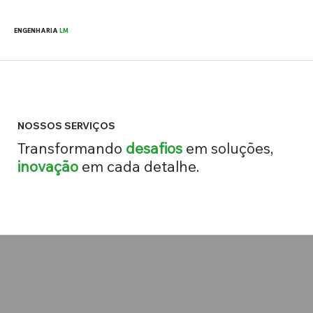
ENGENHARIA
LM
NOSSOS SERVIÇOS
Transformando
desafios
em soluções,
inovação
em cada detalhe.