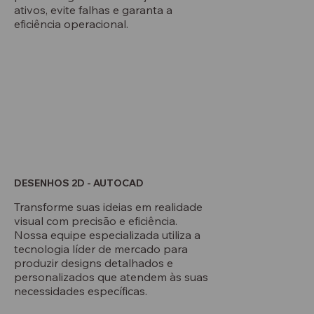
ativos, evite falhas e garanta a
eficiência operacional.
DESENHOS 2D - AUTOCAD
Transforme suas ideias em realidade
visual com precisão e eficiência.
Nossa equipe especializada utiliza a
tecnologia líder de mercado para
produzir designs detalhados e
personalizados que atendem às suas
necessidades específicas.