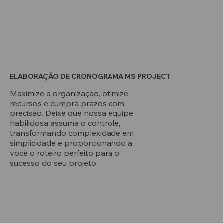
ELABORAÇÃO DE CRONOGRAMA MS PROJECT
Maximize a organização, otimize
recursos e cumpra prazos com
precisão. Deixe que nossa equipe
habilidosa assuma o controle,
transformando complexidade em
simplicidade e proporcionando a
você o roteiro perfeito para o
sucesso do seu projeto.