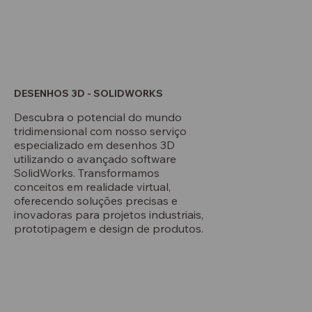
DESENHOS 3D - SOLIDWORKS
Descubra o potencial do mundo
tridimensional com nosso serviço
especializado em desenhos 3D
utilizando o avançado software
SolidWorks. Transformamos
conceitos em realidade virtual,
oferecendo soluções precisas e
inovadoras para projetos industriais,
prototipagem e design de produtos.