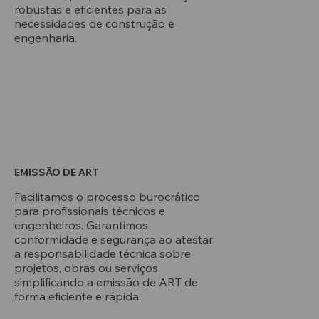
robustas e eficientes para as
necessidades de construção e
engenharia.
EMISSÃO DE ART
Facilitamos o processo burocrático
para profissionais técnicos e
engenheiros. Garantimos
conformidade e segurança ao atestar
a responsabilidade técnica sobre
projetos, obras ou serviços,
simplificando a emissão de ART de
forma eficiente e rápida.