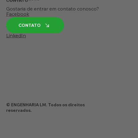
CONTATO
Gostaria de entrar em contato conosco?
Facebook
Instagram
CONTATO
LinkedIn
© ENGENHARIA LM. Todos os direitos
reservados.